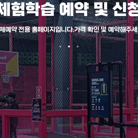
체험학습 예약 및 신
체예약 전용 홈페이지입니다.가격 확인 및 예약해주세